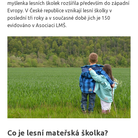
myšlenka lesních školek rozšířila především do západní
Evropy. V České republice vznikají lesní školky v
poslední tři roky a v současné době jich je 150
evidováno v Asociaci LMŠ.
Co je lesní mateřská školka?