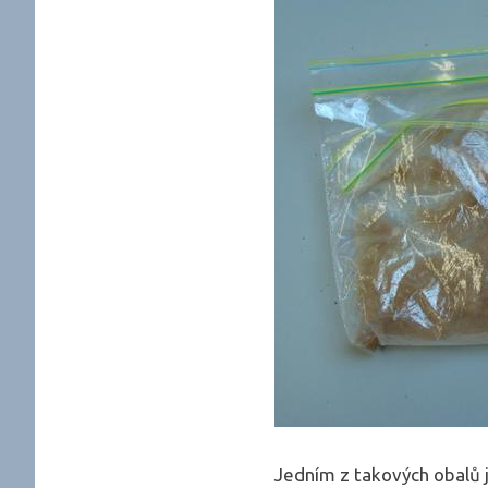
Jedním z takových obalů j